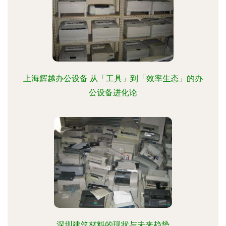
上海辉越办公设备 从「工具」到「效率生态」的办
公设备进化论
深圳建筑材料的现状与未来趋势