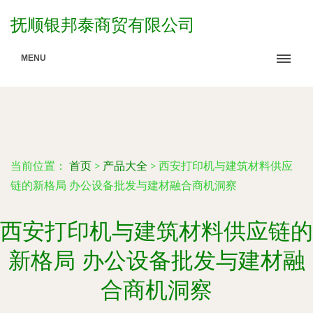
抚顺银邦泰商贸有限公司
MENU
当前位置：
首页
>
产品大全
>
西安打印机与建筑材料供应
链的新格局 办公设备批发与建材融合商机洞察
西安打印机与建筑材料供应链的
新格局 办公设备批发与建材融
合商机洞察