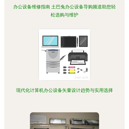
办公设备维修指南 土巴兔办公设备导购频道助您轻
松选购与维护
现代化计算机办公设备矢量设计趋势与实用选择