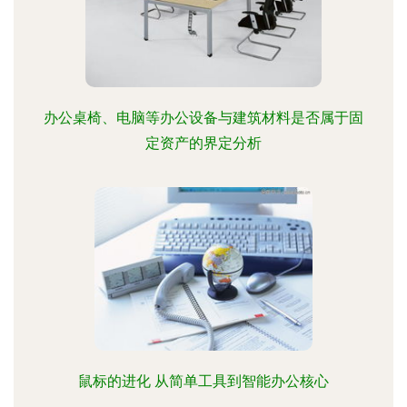
办公桌椅、电脑等办公设备与建筑材料是否属于固
定资产的界定分析
鼠标的进化 从简单工具到智能办公核心