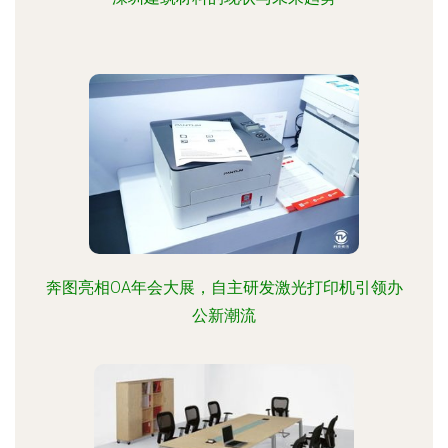
奔图亮相OA年会大展，自主研发激光打印机引领办
公新潮流