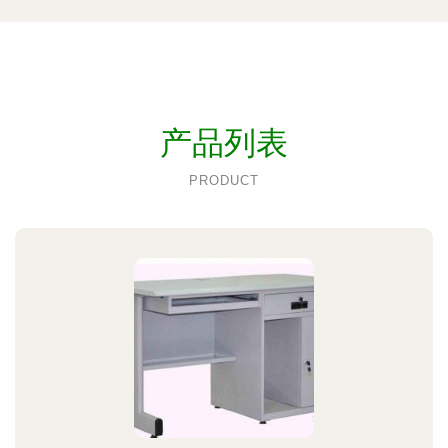
产品列表
PRODUCT