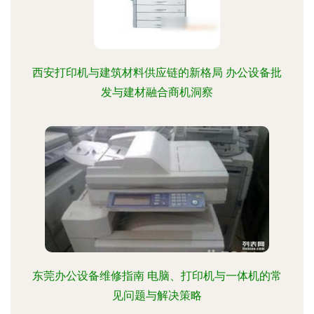
西安打印机与建筑材料供应链的新格局 办公设备批
发与建材融合商机洞察
东莞办公设备维修指南 电脑、打印机与一体机的常
见问题与解决策略