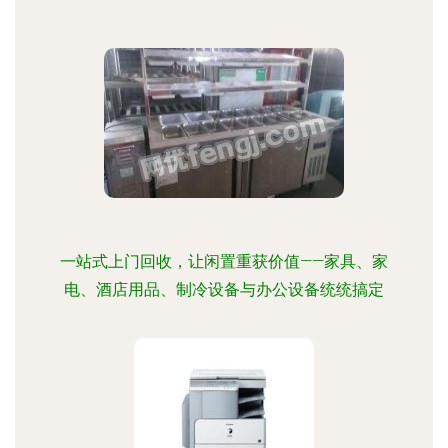
一站式上门回收，让闲置重获价值——家具、家
电、酒店用品、制冷设备与办公设备统统搞定